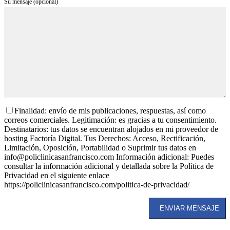
Su mensaje (opcional)
Finalidad: envío de mis publicaciones, respuestas, así como
correos comerciales. Legitimación: es gracias a tu consentimiento.
Destinatarios: tus datos se encuentran alojados en mi proveedor de
hosting Factoría Digital. Tus Derechos: Acceso, Rectificación,
Limitación, Oposición, Portabilidad o Suprimir tus datos en
info@policlinicasanfrancisco.com Información adicional: Puedes
consultar la información adicional y detallada sobre la Política de
Privacidad en el siguiente enlace
https://policlinicasanfrancisco.com/politica-de-privacidad/