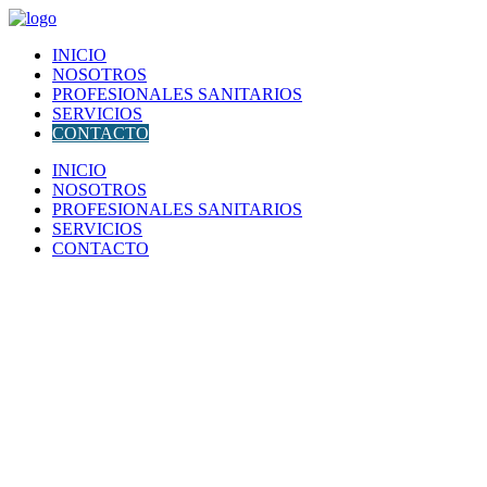
Abrir menú de navegación
INICIO
NOSOTROS
PROFESIONALES SANITARIOS
SERVICIOS
CONTACTO
INICIO
NOSOTROS
PROFESIONALES SANITARIOS
SERVICIOS
CONTACTO