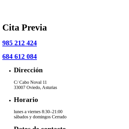
Cita Previa
985 212 424
684 612 084
Dirección
C/ Cabo Noval 11
33007 Oviedo, Asturias
Horario
lunes a viernes 8:30–21:00
sábados y domingos Cerrado