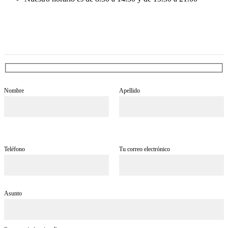
Nombre
Apellido
Teléfono
Tu correo electrónico
Asunto