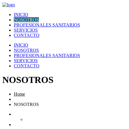
Abrir menú de navegación
INICIO
NOSOTROS
PROFESIONALES SANITARIOS
SERVICIOS
CONTACTO
INICIO
NOSOTROS
PROFESIONALES SANITARIOS
SERVICIOS
CONTACTO
NOSOTROS
Home
NOSOTROS