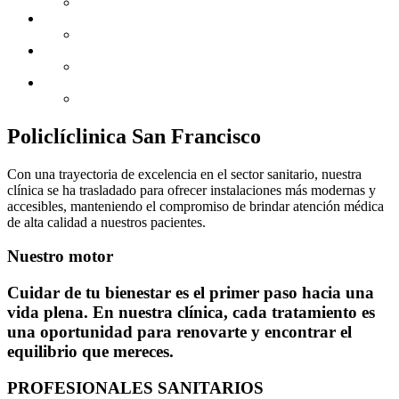
Policlíclinica San Francisco
Con una trayectoria de excelencia en el sector sanitario, nuestra
clínica se ha trasladado para ofrecer instalaciones más modernas y
accesibles, manteniendo el compromiso de brindar atención médica
de alta calidad a nuestros pacientes.
Nuestro motor
Cuidar de tu bienestar es el primer paso hacia una
vida plena. En nuestra clínica, cada tratamiento es
una oportunidad para renovarte y encontrar el
equilibrio que mereces.
PROFESIONALES SANITARIOS