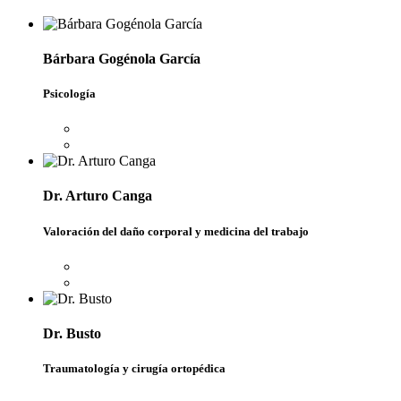
Bárbara Gogénola García
Psicología
Dr. Arturo Canga
Valoración del daño corporal y medicina del trabajo
Dr. Busto
Traumatología y cirugía ortopédica