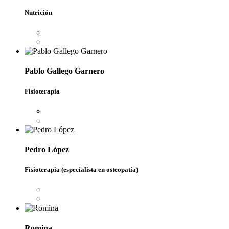
Nutrición
Pablo Gallego Garnero
Fisioterapia
Pedro López
Fisioterapia (especialista en osteopatía)
Romina