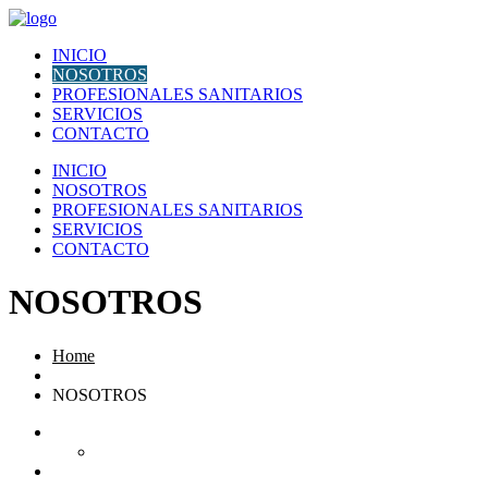
Abrir menú de navegación
INICIO
NOSOTROS
PROFESIONALES SANITARIOS
SERVICIOS
CONTACTO
INICIO
NOSOTROS
PROFESIONALES SANITARIOS
SERVICIOS
CONTACTO
NOSOTROS
Home
NOSOTROS