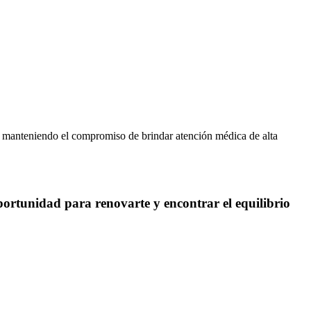
es, manteniendo el compromiso de brindar atención médica de alta
portunidad para renovarte y encontrar el equilibrio