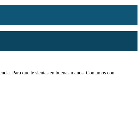
iencia. Para que te sientas en buenas manos. Contamos con