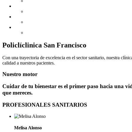
Policlíclinica San Francisco
Con una trayectoria de excelencia en el sector sanitario, nuestra clín
calidad a nuestros pacientes.
Nuestro motor
Cuidar de tu bienestar es el primer paso hacia una vi
que mereces.
PROFESIONALES SANITARIOS
Melisa Alonso